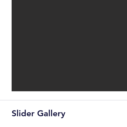
Slider Gallery